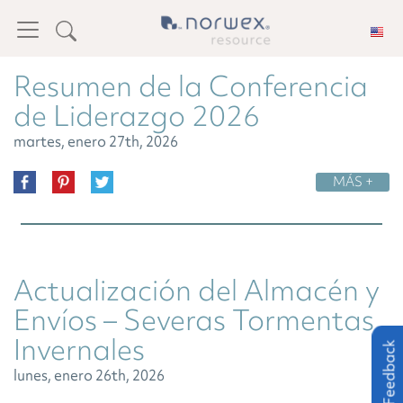
Resumen de la Conferencia
de Liderazgo 2026
martes, enero 27th, 2026
MÁS +
Actualización del Almacén y
Envíos – Severas Tormentas
Invernales
Feedback
lunes, enero 26th, 2026