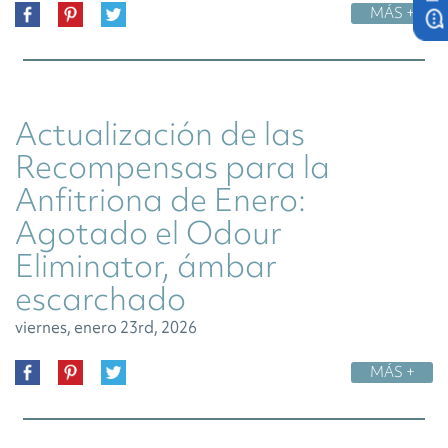
MÁS +
Actualización de las
Recompensas para la
Anfitriona de Enero:
Agotado el Odour
Eliminator, ámbar
escarchado
viernes, enero 23rd, 2026
MÁS +