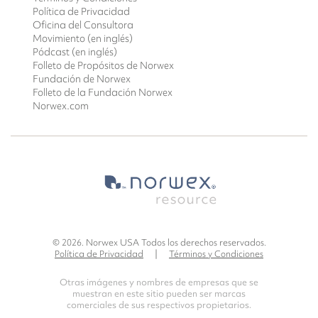
Política de Privacidad
Oficina del Consultora
Movimiento (en inglés)
Pódcast (en inglés)
Folleto de Propósitos de Norwex
Fundación de Norwex
Folleto de la Fundación Norwex
Norwex.com
© 2026. Norwex USA Todos los derechos reservados.
Política de Privacidad
|
Términos y Condiciones
Otras imágenes y nombres de empresas que se
muestran en este sitio pueden ser marcas
comerciales de sus respectivos propietarios.