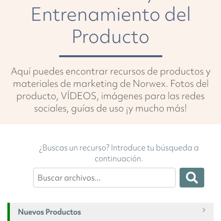
Entrenamiento del
Producto
Aquí puedes encontrar recursos de productos y
materiales de marketing de Norwex. Fotos del
producto, VÍDEOS, imágenes para las redes
sociales, guías de uso ¡y mucho más!
¿Buscas un recurso? Introduce tu búsqueda a
continuación.
Nuevos Productos