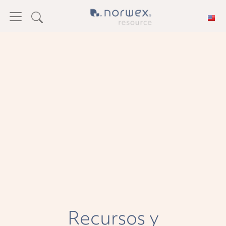
Recursos y