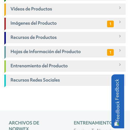
Vídeos de Productos
Imágenes del Producto
1
Recursos de Productos
Hojas de Información del Producto
1
Entrenamiento del Producto
Recursos Redes Sociales
Feedback
ARCHIVOS DE
ENTRENAMIENTO
NORWEX