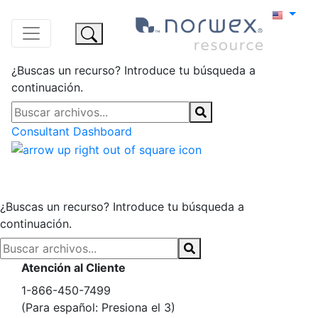
¿Buscas un recurso? Introduce tu búsqueda a
continuación.
Consultant Dashboard
¿Buscas un recurso? Introduce tu búsqueda a
continuación.
Atención al Cliente
1-866-450-7499
(Para español: Presiona el 3)