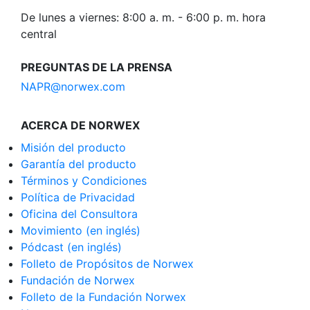
De lunes a viernes: 8:00 a. m. - 6:00 p. m. hora
central
PREGUNTAS DE LA PRENSA
NAPR@norwex.com
ACERCA DE NORWEX
Misión del producto
Garantía del producto
Términos y Condiciones
Política de Privacidad
Oficina del Consultora
Movimiento (en inglés)
Pódcast (en inglés)
Folleto de Propósitos de Norwex
Fundación de Norwex
Folleto de la Fundación Norwex