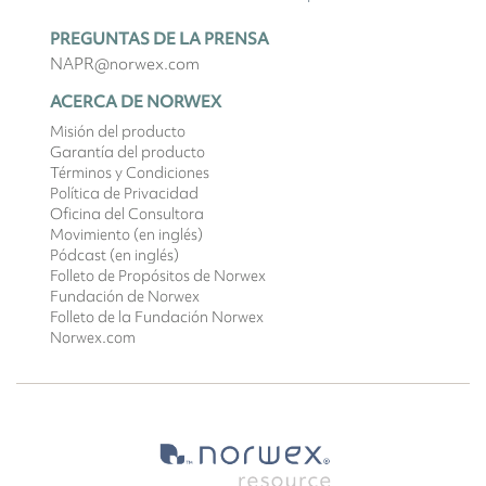
PREGUNTAS DE LA PRENSA
NAPR@norwex.com
ACERCA DE NORWEX
Misión del producto
Garantía del producto
Términos y Condiciones
Política de Privacidad
Oficina del Consultora
Movimiento (en inglés)
Pódcast (en inglés)
Folleto de Propósitos de Norwex
Fundación de Norwex
Folleto de la Fundación Norwex
Norwex.com