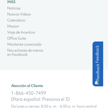
MÁS
Noticias
Nuevos Videos
Calendario
Mission
Viaje de Incentivo
Office Suite
Mantente conectada
Feedback
Nos echaste de menos
en Facebook
Atención al Cliente
1-866-450-7499
(Para español: Presiona el 3)
De lunes a viernes: 8:00 a. m. - 6:00 p. m. hora central