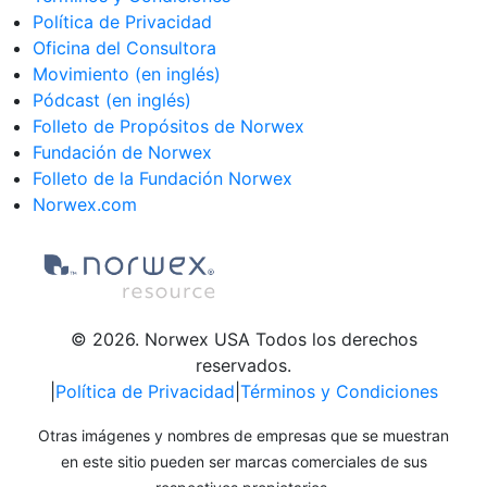
Política de Privacidad
Oficina del Consultora
Movimiento (en inglés)
Pódcast (en inglés)
Folleto de Propósitos de Norwex
Fundación de Norwex
Folleto de la Fundación Norwex
Norwex.com
© 2026. Norwex USA Todos los derechos
reservados.
|
Política de Privacidad
|
Términos y Condiciones
Otras imágenes y nombres de empresas que se muestran
en este sitio pueden ser marcas comerciales de sus