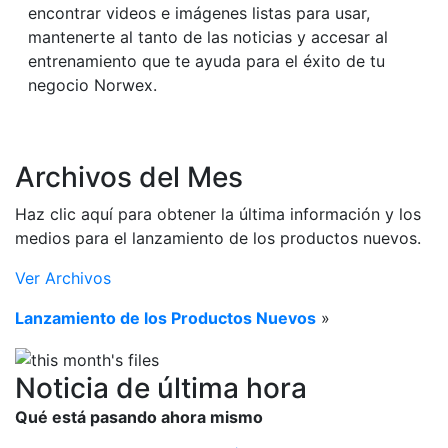
encontrar videos e imágenes listas para usar,
mantenerte al tanto de las noticias y accesar al
entrenamiento que te ayuda para el éxito de tu
negocio Norwex.
Archivos del Mes
Haz clic aquí para obtener la última información y los
medios para el lanzamiento de los productos nuevos.
Ver Archivos
Lanzamiento de los Productos Nuevos
»
Noticia de última hora
Qué está pasando ahora mismo