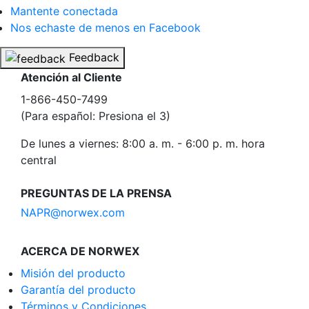
Mantente conectada
Nos echaste de menos en Facebook
Feedback
Atención al Cliente
1-866-450-7499
(Para español: Presiona el 3)
De lunes a viernes: 8:00 a. m. - 6:00 p. m. hora
central
PREGUNTAS DE LA PRENSA
NAPR@norwex.com
ACERCA DE NORWEX
Misión del producto
Garantía del producto
Términos y Condiciones