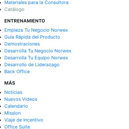
Materiales para la Consultora
Catálogo
ENTRENAMIENTO
Empieza Tu Negocio Norwex
Guía Rápida del Producto
Demostraciones
Desarrolla Tu Negocio Norwex
Desarrolla Tu Equipo Norwex
Desarrollo de Liderazago
Back Office
MÁS
Noticias
Nuevos Videos
Calendario
Mission
Viaje de Incentivo
Office Suite