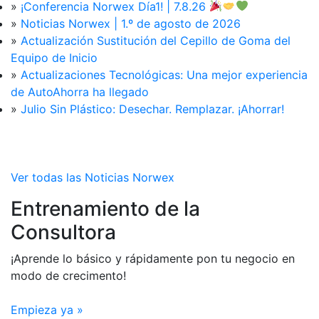
»
¡Conferencia Norwex Día1! | 7.8.26
»
Noticias Norwex | 1.º de agosto de 2026
»
Actualización Sustitución del Cepillo de Goma del
Equipo de Inicio
»
Actualizaciones Tecnológicas: Una mejor experiencia
de AutoAhorra ha llegado
»
Julio Sin Plástico: Desechar. Remplazar. ¡Ahorrar!
Ver todas las Noticias Norwex
Entrenamiento de la
Consultora
¡Aprende lo básico y rápidamente pon tu negocio en
modo de crecimento!
Empieza ya »