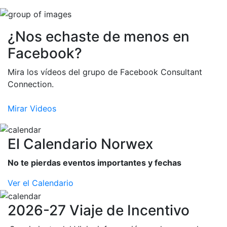
¿Nos echaste de menos en
Facebook?
Mira los vídeos del grupo de Facebook Consultant
Connection.
Mirar Videos
El Calendario Norwex
No te pierdas eventos importantes y fechas
Ver el Calendario
2026-27 Viaje de Incentivo