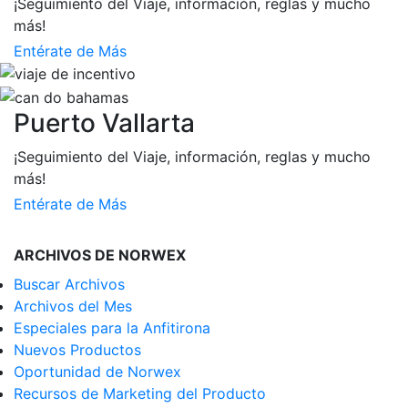
¡Seguimiento del Viaje, información, reglas y mucho
más!
Entérate de Más
Puerto Vallarta
¡Seguimiento del Viaje, información, reglas y mucho
más!
Entérate de Más
ARCHIVOS DE NORWEX
Buscar Archivos
Archivos del Mes
Especiales para la Anfitirona
Nuevos Productos
Oportunidad de Norwex
Recursos de Marketing del Producto