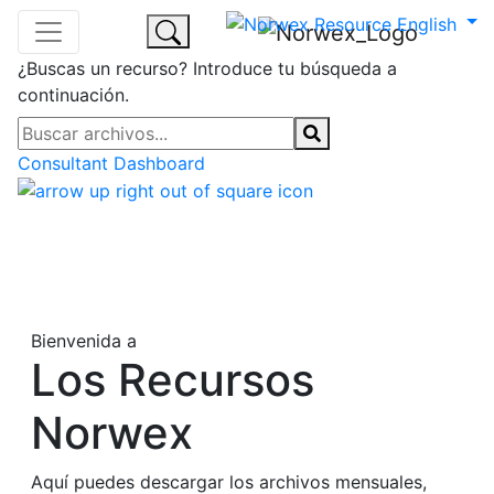
¿Buscas un recurso? Introduce tu búsqueda a
continuación.
Consultant Dashboard
Bienvenida a
Los Recursos
Norwex
Aquí puedes descargar los archivos mensuales,