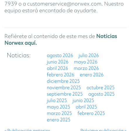
7939 o a customerservice@norwex.com. Nuestro
equipo estará encantado de ayudarte.
Refiérete al contenido de este mes de
Noticias
Norwex aquí.
Noticias
agosto 2026
julio 2026
junio 2026
mayo 2026
abril 2026
marzo 2026
febrero 2026
enero 2026
diciembre 2025
noviembre 2025
octubre 2025
septiembre 2025
agosto 2025
julio 2025
junio 2025
mayo 2025
abril 2025
marzo 2025
febrero 2025
enero 2025
« Publicación anterior
Próxima publicación »