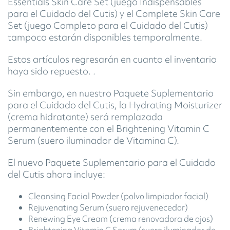
Essentials Skin Care Set (juego Indispensables
para el Cuidado del Cutis) y el Complete Skin Care
Set (juego Completo para el Cuidado del Cutis)
tampoco estarán disponibles temporalmente.
Estos artículos regresarán en cuanto el inventario
haya sido repuesto. .
Sin embargo, en nuestro Paquete Suplementario
para el Cuidado del Cutis, la Hydrating Moisturizer
(crema hidratante) será remplazada
permanentemente con el Brightening Vitamin C
Serum (suero iluminador de Vitamina C).
El nuevo Paquete Suplementario para el Cuidado
del Cutis ahora incluye:
Cleansing Facial Powder (polvo limpiador facial)
Rejuvenating Serum (suero rejuvenecedor)
Renewing Eye Cream (crema renovadora de ojos)