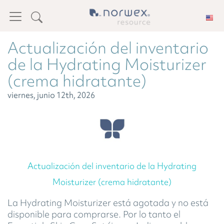
Actualización del inventario
de la Hydrating Moisturizer
(crema hidratante)
viernes, junio 12th, 2026
Actualización del inventario de la Hydrating
Moisturizer (crema hidratante)
La Hydrating Moisturizer está agotada y no está
disponible para comprarse. Por lo tanto el