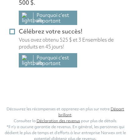
500 $.
Pourquoi c’est
important
Célébrez votre succès!
Vous avez obtenu 525 $ et 3 Ensembles de
produits en 45 jours!
Pourquoi c’est
important
Découvrez les récompenses et apprenez-en plus sur notre
Départ
brillant
.
Consultez la
Déclaration des revenus
pour plus de détails.
*Il n’y a aucune garantie de revenus. En général, les personnes qui
dédient le plus de temps et d’efforts à leur entreprise Norwex ont le
potentiel d’obtenir plus de revenus.