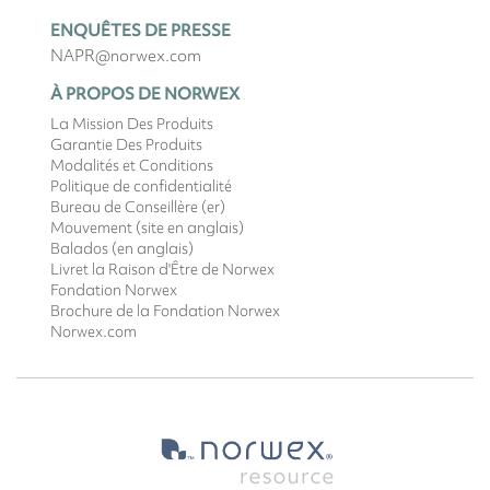
ENQUÊTES DE PRESSE
NAPR@norwex.com
À PROPOS DE NORWEX
La Mission Des Produits
Garantie Des Produits
Modalités et Conditions
Politique de confidentialité
Bureau de Conseillère (er)
Mouvement (site en anglais)
Balados (en anglais)
Livret la Raison d'Être de Norwex
Fondation Norwex
Brochure de la Fondation Norwex
Norwex.com