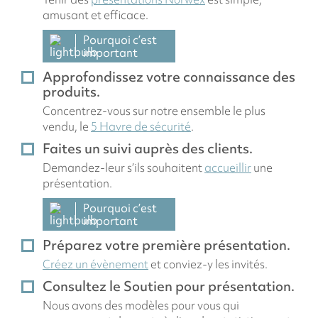
amusant et efficace.
Pourquoi c’est
important
Approfondissez votre connaissance des
produits.
Concentrez-vous sur notre ensemble le plus
vendu, le
5 Havre de sécurité
.
Faites un suivi auprès des clients.
Demandez-leur s’ils souhaitent
accueillir
une
présentation.
Pourquoi c’est
important
Préparez votre première présentation.
Créez un évènement
et conviez-y les invités.
Consultez le Soutien pour présentation.
Nous avons des modèles pour vous qui