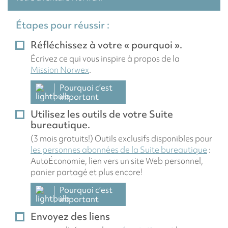
Étapes pour réussir :
Réfléchissez à votre « pourquoi ».
Écrivez ce qui vous inspire à propos de la
Mission Norwex
.
Pourquoi c’est
important
Utilisez les outils de votre Suite
bureautique.
(3 mois gratuits!) Outils exclusifs disponibles pour
les personnes abonnées de la Suite bureautique
:
AutoÉconomie, lien vers un site Web personnel,
panier partagé et plus encore!
Pourquoi c’est
important
Envoyez des liens