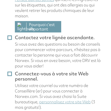
sur les étiquettes, qui ont des allergies ou qui
veulent retirer les produits chimiques de leur
maison.
Pourquoi c’est
important
Contactez votre lignée ascendante.
Si vous avez des questions ou besoin de conseils
pour commencer votre parcours, n’hésitez pas à
contacter la personne qui vous a fait découvrir
Norwex. Si vous en avez besoin, votre DRV est là
pour vous aider!
Connectez-vous à votre site Web
personnel.
Utilisez votre courriel ou votre numéro de
Conseillère (er) pour vous connecter à
Norwex.com. Si vous avez choisi la Suite
bureautique,
personnalisez votre site Web
(3
mois gratuits!).