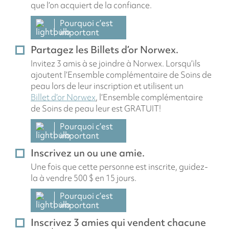
que l’on acquiert de la confiance.
Pourquoi c’est
important
Partagez les Billets d’or Norwex.
Invitez 3 amis à se joindre à Norwex. Lorsqu’ils
ajoutent l’Ensemble complémentaire de Soins de
peau lors de leur inscription et utilisent un
Billet d’or Norwex
, l’Ensemble complémentaire
de Soins de peau leur est GRATUIT!
Pourquoi c’est
important
Inscrivez un ou une amie.
Une fois que cette personne est inscrite, guidez-
la à vendre 500 $ en 15 jours.
Pourquoi c’est
important
Inscrivez 3 amies qui vendent chacune