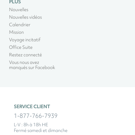
PLUS
Nouvelles
Nouvelles vidéos
Calendrier
Mission
Voyage incitatif
Office Suite
Restez connecté
Vous nous avez
manqués sur Facebook
SERVICE CLIENT
1-877-766-7939
L-V : 8h à 18h HE
Fermé samedi et dimanche