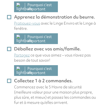
Pourquoi c’est
important
Apprenez la démonstration du beurre.
Pratiquez-vous
avec le Linge Enviro et le Linge à
fenêtre.
Pourquoi c’est
important
Déballez avec vos amis/famille.
Partagez
ce que vous aimez – vous n’avez pas
besoin de tout savoir!
Pourquoi c’est
important
Collectez 1 à 2 commandes.
Commencez avec le 5 Havre de sécurité
(meilleure valeur pour une maison plus propre,
plus sûre, et mieux) et passez les commandes au
fur et à mesure qu’elles arrivent.