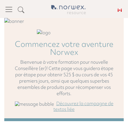
Commencez votre aventure
Norwex
Bienvenue à votre formation pour nouvelle
Conseillère (er)! Cette page vous guidera étape
par étape pour obtenir 525 $ au cours de vos 45
premiers jours, ainsi que quelques superbes
ensembles de produits pour récompenser vos
efforts.
Découvrez la campagne de
textos liée